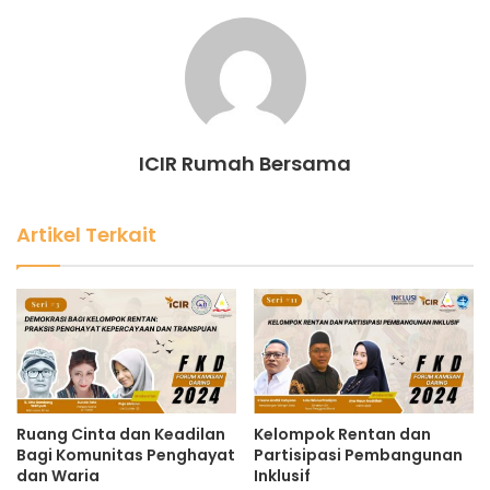
ICIR Rumah Bersama
Artikel Terkait
Ruang Cinta dan Keadilan
Kelompok Rentan dan
Bagi Komunitas Penghayat
Partisipasi Pembangunan
dan Waria
Inklusif