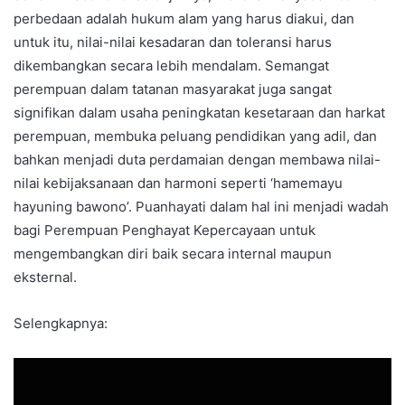
perbedaan adalah hukum alam yang harus diakui, dan
untuk itu, nilai-nilai kesadaran dan toleransi harus
dikembangkan secara lebih mendalam. Semangat
perempuan dalam tatanan masyarakat juga sangat
signifikan dalam usaha peningkatan kesetaraan dan harkat
perempuan, membuka peluang pendidikan yang adil, dan
bahkan menjadi duta perdamaian dengan membawa nilai-
nilai kebijaksanaan dan harmoni seperti ‘hamemayu
hayuning bawono’. Puanhayati dalam hal ini menjadi wadah
bagi Perempuan Penghayat Kepercayaan untuk
mengembangkan diri baik secara internal maupun
eksternal.
Selengkapnya: