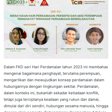
Dalam FKD seri Hari Perdamaian tahun 2023 ini membahas
mengenai bagaimana penghayat, terutama perempuan,
mengartikan dan mewujudkan konsep perdamaian dalam
hubungannya dengan lingkungan sekitar. Perdamaian,
dalam konteks ini, bukanlah sekadar ketiadaan konflik,
tetapi juga terciptanya keadaan yang rukun dan damai,
dimulai dari diri sendiri, hubungan sesama manusia, hingga