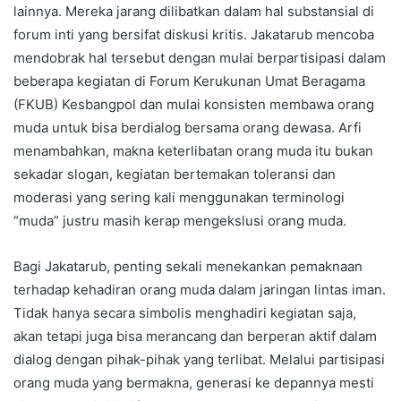
lainnya. Mereka jarang dilibatkan dalam hal substansial di
forum inti yang bersifat diskusi kritis. Jakatarub mencoba
mendobrak hal tersebut dengan mulai berpartisipasi dalam
beberapa kegiatan di Forum Kerukunan Umat Beragama
(FKUB) Kesbangpol dan mulai konsisten membawa orang
muda untuk bisa berdialog bersama orang dewasa. Arfi
menambahkan, makna keterlibatan orang muda itu bukan
sekadar slogan, kegiatan bertemakan toleransi dan
moderasi yang sering kali menggunakan terminologi
“muda” justru masih kerap mengekslusi orang muda.
Bagi Jakatarub, penting sekali menekankan pemaknaan
terhadap kehadiran orang muda dalam jaringan lintas iman.
Tidak hanya secara simbolis menghadiri kegiatan saja,
akan tetapi juga bisa merancang dan berperan aktif dalam
dialog dengan pihak-pihak yang terlibat. Melalui partisipasi
orang muda yang bermakna, generasi ke depannya mesti