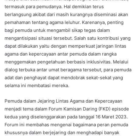
termasuk para pemudanya. Hal demikian terus
berlangsung akibat dari masih kurangnya diseminasi akan
pemahaman tentang agama leluhur. Karenanya, penting
bagi pemuda untuk mengambil sikap tegas dalam
mengantisipasi situasi tersebut. Salah satu kontribusi yang
dapat dilakukan yaitu dengan memperkuat jaringan lintas
agama dan kepercayaan antar pemuda dalam rangka
menggemakan pengetahuan berbasis inklusivitas. Melalui
dialog terbuka antar umat beragama tersebut, para pemuda
adat dan penghayat dapat mendobrak sekat-sekat yang
selama ini membatasi mereka.
Pemuda dalam Jejaring Lintas Agama dan Kepercayaan
menjadi tema dalam Forum Kamisan Daring (FKD) episode
kedua yang diselenggarakan pada tanggal 16 Maret 2023.
Forum ini membahas mengenai bagaimana peran pemuda
khususnya dalam berjejaring dan menghadapi banyak