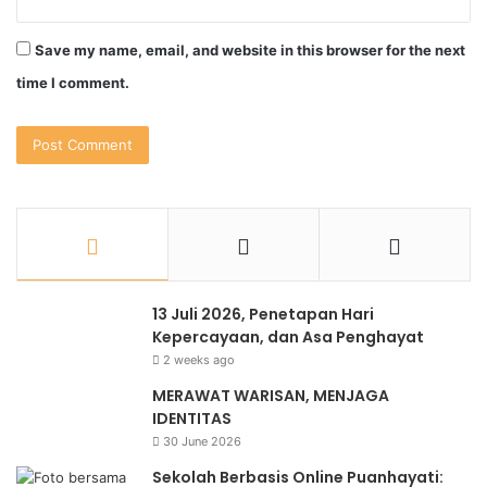
Save my name, email, and website in this browser for the next
time I comment.
13 Juli 2026, Penetapan Hari
Kepercayaan, dan Asa Penghayat
2 weeks ago
MERAWAT WARISAN, MENJAGA
IDENTITAS
30 June 2026
Sekolah Berbasis Online Puanhayati: