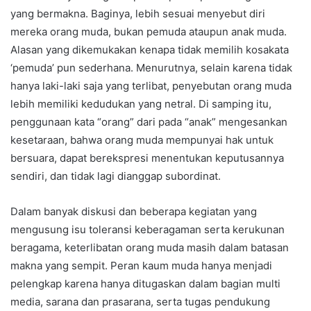
yang bermakna. Baginya, lebih sesuai menyebut diri
mereka orang muda, bukan pemuda ataupun anak muda.
Alasan yang dikemukakan kenapa tidak memilih kosakata
‘pemuda’ pun sederhana. Menurutnya, selain karena tidak
hanya laki-laki saja yang terlibat, penyebutan orang muda
lebih memiliki kedudukan yang netral. Di samping itu,
penggunaan kata “orang” dari pada “anak” mengesankan
kesetaraan, bahwa orang muda mempunyai hak untuk
bersuara, dapat berekspresi menentukan keputusannya
sendiri, dan tidak lagi dianggap subordinat.
Dalam banyak diskusi dan beberapa kegiatan yang
mengusung isu toleransi keberagaman serta kerukunan
beragama, keterlibatan orang muda masih dalam batasan
makna yang sempit. Peran kaum muda hanya menjadi
pelengkap karena hanya ditugaskan dalam bagian multi
media, sarana dan prasarana, serta tugas pendukung