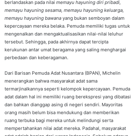
berlandaskan pada nilai
memayu hayuning diri pribadi,
memayu hayuning sesama, memayu hayuning keluarga,
memayu hayuning bawana
yang bukan semboyan dalam
kepercayaan mereka belaka. Pemuda memiliki tugas untuk
mengenalkan dan mengaktualisasikan nilai-nilai leluhur
tersebut. Sehingga, pada akhirnya dapat tercipta
kerukunan antar umat beragama yang saling menghargai
perbedaan dan keberagaman.
Dari Barisan Pemuda Adat Nusantara (BPAN), Michelin
menerangkan bahwa masyarakat adat sama
termarjinalkannya seperti kelompok kepercayaan. Pemuda
adat dalam hal ini memiliki ruang berekspresi yang dibatasi
dan bahkan dianggap asing di negeri sendiri. Mayoritas
orang masih belum bisa mendukung dan memberikan
ruang terbuka bagi mereka untuk melindungi serta
mempertahankan nilai adat mereka. Padahal, masyarakat