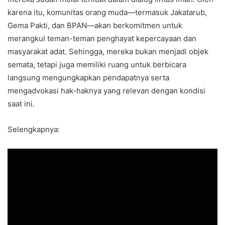
karena itu, komunitas orang muda—termasuk Jakatarub,
Gema Pakti, dan BPAN—akan berkomitmen untuk
merangkul teman-teman penghayat kepercayaan dan
masyarakat adat. Sehingga, mereka bukan menjadi objek
semata, tetapi juga memiliki ruang untuk berbicara
langsung mengungkapkan pendapatnya serta
mengadvokasi hak-haknya yang relevan dengan kondisi
saat ini.
Selengkapnya: