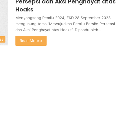
Persepsi dan Aksi Penghayat atas
Hoaks
Menyongsong Pemilu 2024, FKD 28 September 2023
mengusung tema “Mewujudkan Pemilu Bersih: Persepsi
dan Aksi Penghayat atas Hoaks”. Dipandu oleh…
23
Read More »