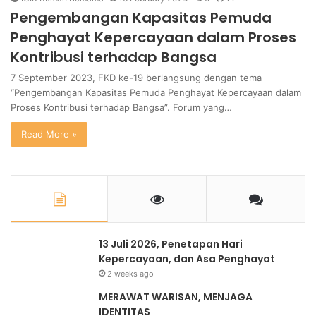
Pengembangan Kapasitas Pemuda
Penghayat Kepercayaan dalam Proses
Kontribusi terhadap Bangsa
7 September 2023, FKD ke-19 berlangsung dengan tema
“Pengembangan Kapasitas Pemuda Penghayat Kepercayaan dalam
Proses Kontribusi terhadap Bangsa”. Forum yang…
Read More »
13 Juli 2026, Penetapan Hari
Kepercayaan, dan Asa Penghayat
2 weeks ago
MERAWAT WARISAN, MENJAGA
IDENTITAS