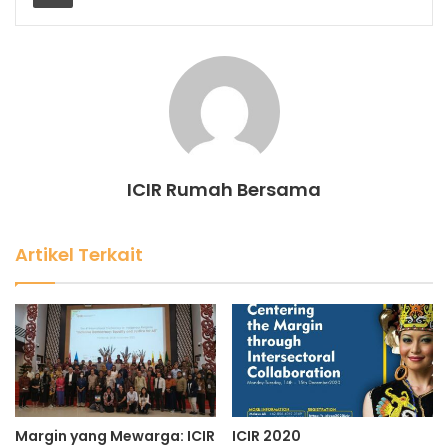
ICIR Rumah Bersama
Artikel Terkait
Margin yang Mewarga: ICIR
ICIR 2020