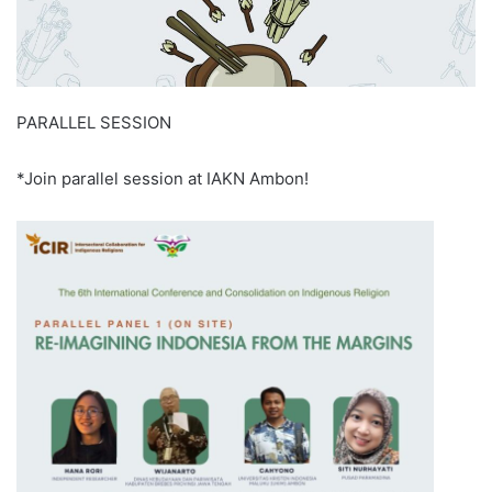
PARALLEL SESSION
*Join parallel session at IAKN Ambon!