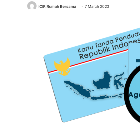
ICIR Rumah Bersama
7 March 2023