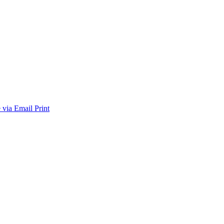
 via Email
Print